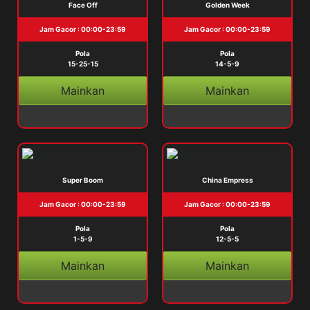
Vampire
Feature Buy Super Powerful
Jam Gacor : 00:00-23:59
Jam Gacor : 00:00-23:59
Pola
Pola
12-10-4
12-11-5
Mainkan
Mainkan
87%
91%