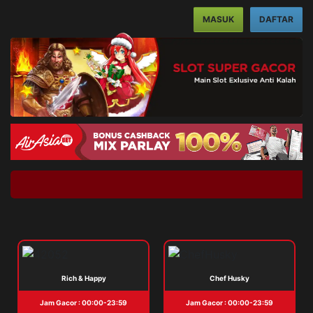
MASUK
DAFTAR