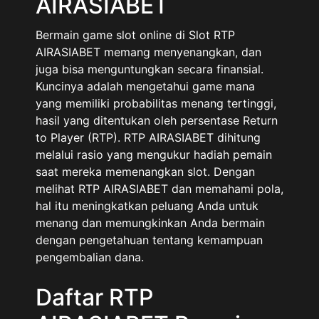
Super Boom
China Empress
Jam Gacor : 00:00-23:59
Jam Gacor : 00:00-23:59
Pola
Pola
1-5-9
12-5-5
Mainkan
Mainkan
65%
95%