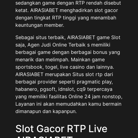
Mainkan
Mainkan
75%
75%
Face Off
Golden Week
Jam Gacor : 00:00-23:59
Jam Gacor : 00:00-23:59
Pola
Pola
15-25-15
14-5-9
Mainkan
Mainkan
99%
85%