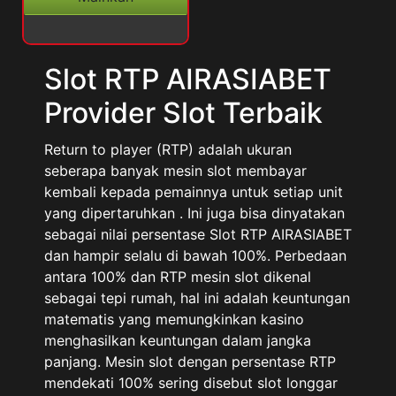
Pola
Pola
12-15-1
12-7-7
Mainkan
Mainkan
87%
80%
Lucky Crush
Elephant
Jam Gacor : 00:00-23:59
Jam Gacor : 00:00-23:59
Pola
Pola
5-15-2
25-15-15