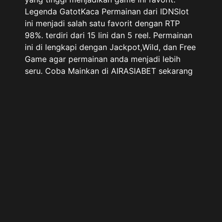
Alchemy
Jam Gacor : 00:00-23:59
Pola
5-15-10
Mainkan
56%
Slot RTP AIRASIABET
Provider Slot Terbaik
Return to player (RTP) adalah ukuran
seberapa banyak mesin slot membayar
kembali kepada pemainnya untuk setiap unit