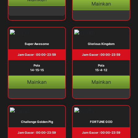
India Treasure
Lucky Koin
Jam Gacor : 00:00-23:59
Jam Gacor : 00:00-23:59
Pola
Pola
8-7-7
8-9-15
Mainkan
Mainkan
96%
92%