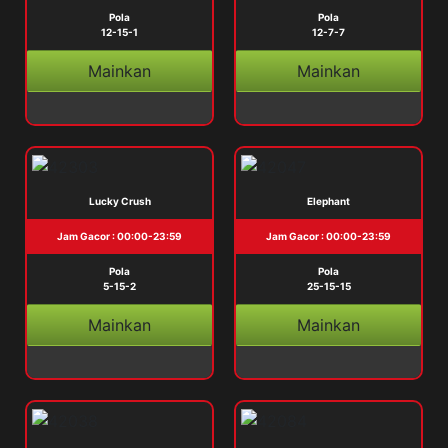
WU XIA
Fa Fa Monkey
Jam Gacor : 00:00-23:59
Jam Gacor : 00:00-23:59
Pola
Pola
12-14-4
12-11-11
Mainkan
Mainkan
82%
96%