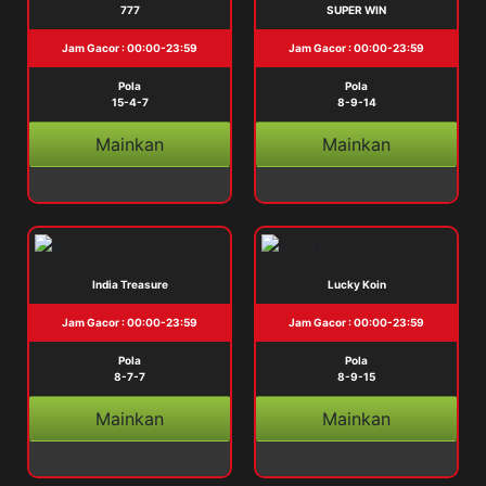
2-8-8
10-12-15
Mainkan
Mainkan
95%
84%
Aurora Wolf
The Empire
Jam Gacor : 00:00-23:59
Jam Gacor : 00:00-23:59
Pola
Pola
30-50-70
15-14-4
Mainkan
Mainkan